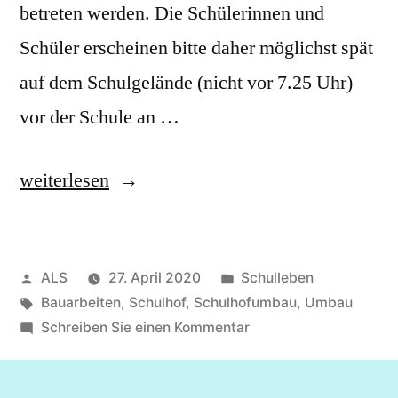
betreten werden. Die Schülerinnen und
Schüler erscheinen bitte daher möglichst spät
auf dem Schulgelände (nicht vor 7.25 Uhr)
vor der Schule an …
weiterlesen
ALS
27. April 2020
Schulleben
Bauarbeiten
,
Schulhof
,
Schulhofumbau
,
Umbau
Schreiben Sie einen Kommentar