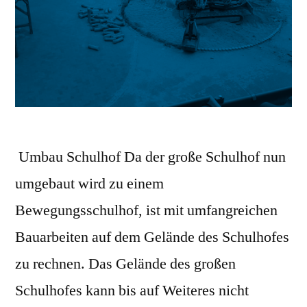
Umbau Schulhof Da der große Schulhof nun
umgebaut wird zu einem
Bewegungsschulhof, ist mit umfangreichen
Bauarbeiten auf dem Gelände des Schulhofes
zu rechnen. Das Gelände des großen
Schulhofes kann bis auf Weiteres nicht