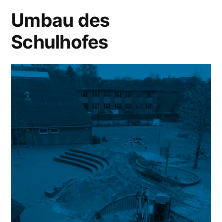
Umbau des
Schulhofes