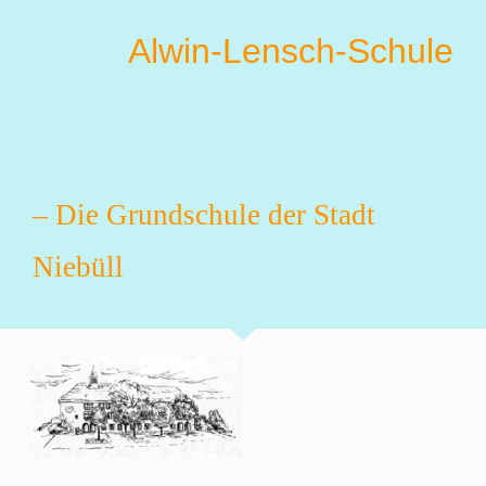
Alwin-Lensch-Schule
– Die Grundschule der Stadt
Niebüll