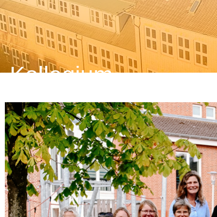
Kollegium