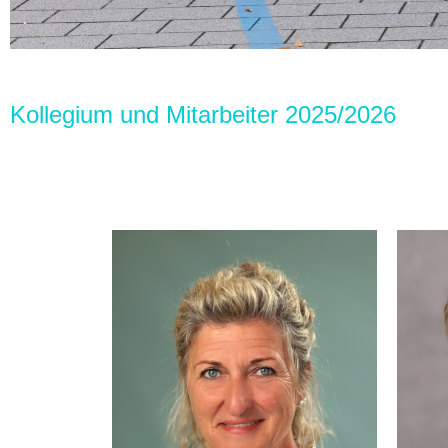
Kollegium und Mitarbeiter 2025/2026