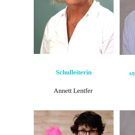
Schulleiterin
st
Annett Lentfer