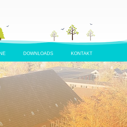
NE
DOWNLOADS
KONTAKT