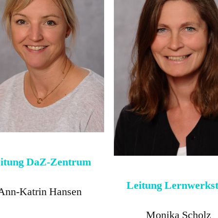
itung
DaZ-Zentrum
Leitung Lernwerkst
Ann-Katrin Hansen
Monika Scholz