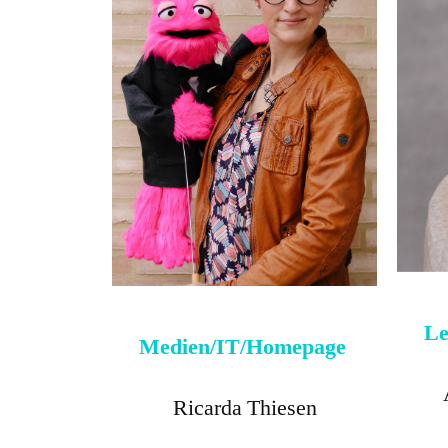
Le
Medien/IT/Homepage
Ricarda Thiesen