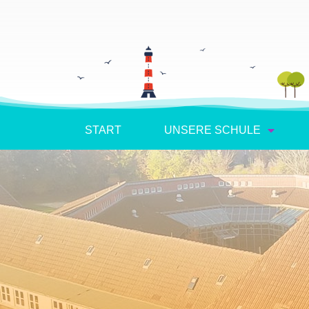
START
UNSERE SCHULE