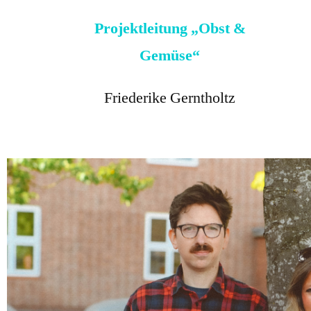
Projektleitung „Obst &
Gemüse“
Friederike Gerntholtz