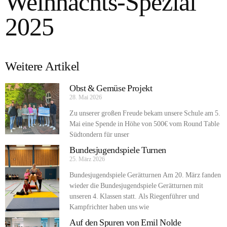
Weihnachts-Spezial
2025
Weitere Artikel
Obst & Gemüse Projekt
28. Mai 2026
Zu unserer großen Freude bekam unsere Schule am 5.
Mai eine Spende in Höhe von 500€ vom Round Table
Südtondern für unser
Bundesjugendspiele Turnen
25. März 2026
Bundesjugendspiele Gerätturnen Am 20. März fanden
wieder die Bundesjugendspiele Gerätturnen mit
unseren 4. Klassen statt. Als Riegenführer und
Kampfrichter haben uns wie
Auf den Spuren von Emil Nolde