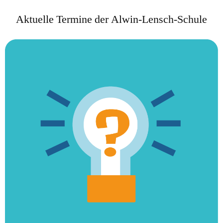
Aktuelle Termine der Alwin-Lensch-Schule