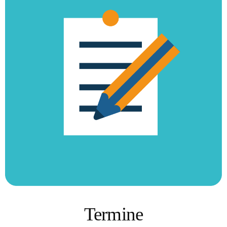
Termine