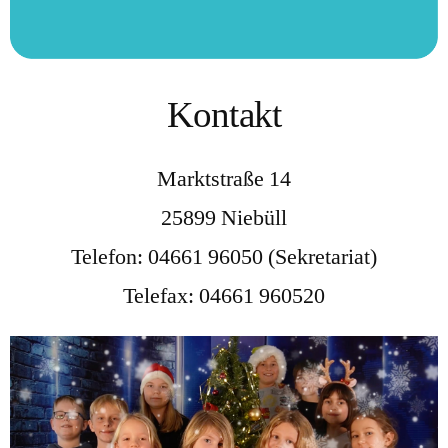
Kontakt
Marktstraße 14
25899 Niebüll
Telefon: 04661 96050 (Sekretariat)
Telefax: 04661 960520