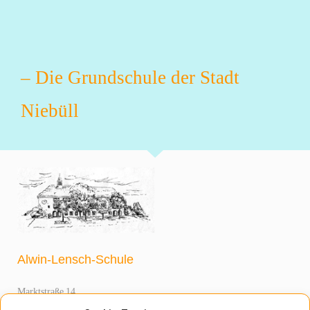
– Die Grundschule der Stadt
Niebüll
Alwin-Lensch-Schule
Marktstraße 14
25899 Niebüll