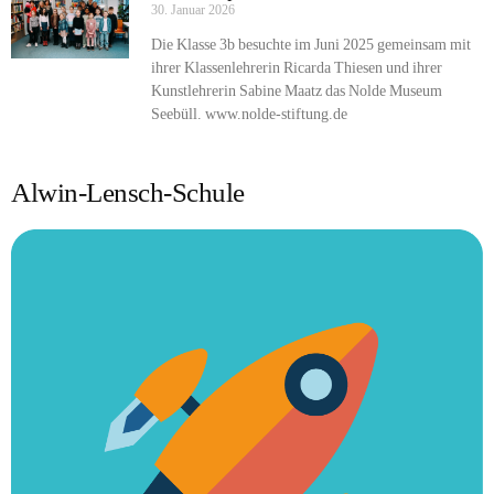
30. Januar 2026
Die Klasse 3b besuchte im Juni 2025 gemeinsam mit
ihrer Klassenlehrerin Ricarda Thiesen und ihrer
Kunstlehrerin Sabine Maatz das Nolde Museum
Seebüll. www.nolde-stiftung.de
Alwin-Lensch-Schule