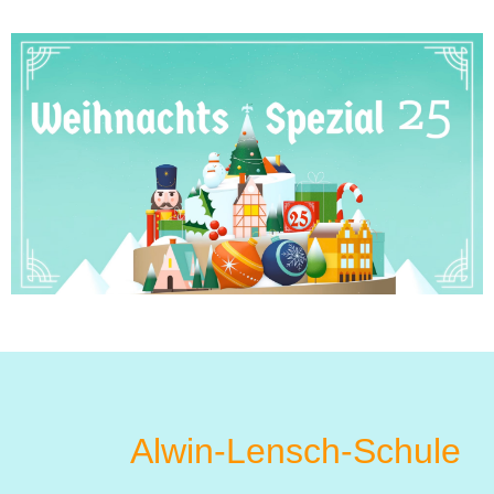
Alwin-Lensch-Schule