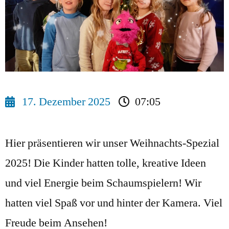
17. Dezember 2025
07:05
Hier präsentieren wir unser Weihnachts-Spezial
2025! Die Kinder hatten tolle, kreative Ideen
und viel Energie beim Schaumspielern! Wir
hatten viel Spaß vor und hinter der Kamera. Viel
Freude beim Ansehen!