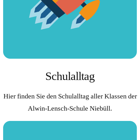
Schulalltag
Hier finden Sie den Schulalltag aller Klassen der
Alwin-Lensch-Schule Niebüll.