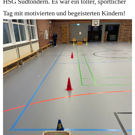
HSG Südtondern. Es war ein toller, sportlicher
Tag mit motivierten und begeisterten Kindern!