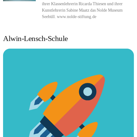
ihrer Klassenlehrerin Ricarda Thiesen und ihrer
Kunstlehrerin Sabine Maatz das Nolde Museum
Seebüll. www.nolde-stiftung.de
Alwin-Lensch-Schule