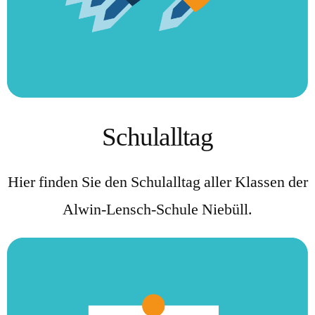
Schulalltag
Hier finden Sie den Schulalltag aller Klassen der
Alwin-Lensch-Schule Niebüll.