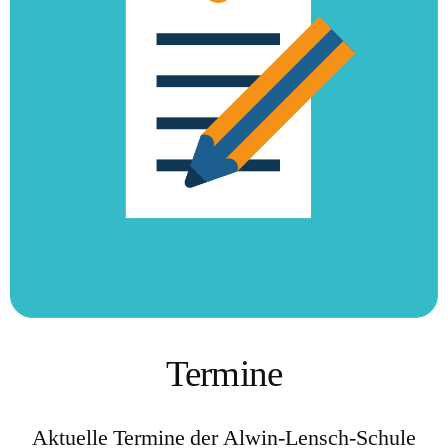
Termine
Aktuelle Termine der Alwin-Lensch-Schule