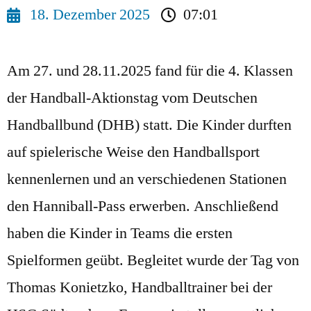
18. Dezember 2025
07:01
Am 27. und 28.11.2025 fand für die 4. Klassen
der Handball-Aktionstag vom Deutschen
Handballbund (DHB) statt. Die Kinder durften
auf spielerische Weise den Handballsport
kennenlernen und an verschiedenen Stationen
den Hanniball-Pass erwerben. Anschließend
haben die Kinder in Teams die ersten
Spielformen geübt. Begleitet wurde der Tag von
Thomas Konietzko, Handballtrainer bei der