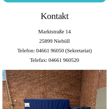
Kontakt
Marktstraße 14
25899 Niebüll
Telefon: 04661 96050 (Sekretariat)
Telefax: 04661 960520