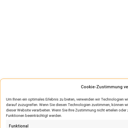
Cookie-Zustimmung ve
Um Ihnen ein optimales Erlebnis zu bieten, verwenden wir Technologien w
darauf zuzugreifen. Wenn Sie diesen Technologien zustimmen, können wir
dieser Website verarbeiten. Wenn Sie Ihre Zustimmung nicht erteilen od
Funktionen beeinträchtigt werden.
Funktional