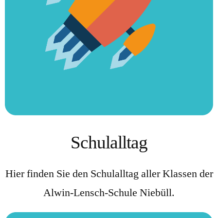
Schulalltag
Hier finden Sie den Schulalltag aller Klassen der
Alwin-Lensch-Schule Niebüll.