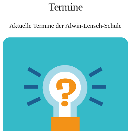
Termine
Aktuelle Termine der Alwin-Lensch-Schule