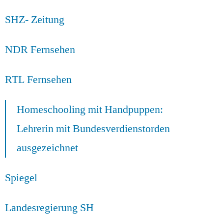
SHZ- Zeitung
NDR Fernsehen
RTL Fernsehen
Homeschooling mit Handpuppen:
Lehrerin mit Bundesverdienstorden
ausgezeichnet
Spiegel
Landesregierung SH