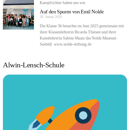
Kampfrichter haben uns wie
Auf den Spuren von Emil Nolde
30. Januar 2026
Die Klasse 3b besuchte im Juni 2025 gemeinsam mit
ihrer Klassenlehrerin Ricarda Thiesen und ihrer
Kunstlehrerin Sabine Maatz das Nolde Museum
Seebüll. www.nolde-stiftung.de
Alwin-Lensch-Schule