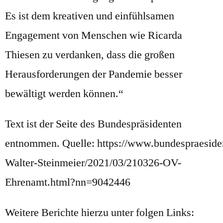
Es ist dem kreativen und einfühlsamen
Engagement von Menschen wie Ricarda
Thiesen zu verdanken, dass die großen
Herausforderungen der Pandemie besser
bewältigt werden können.“
Text ist der Seite des Bundespräsidenten
entnommen. Quelle: https://www.bundespraeside
Walter-Steinmeier/2021/03/210326-OV-
Ehrenamt.html?nn=9042446
Weitere Berichte hierzu unter folgen Links: