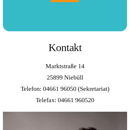
Kontakt
Marktstraße 14
25899 Niebüll
Telefon: 04661 96050 (Sekretariat)
Telefax: 04661 960520