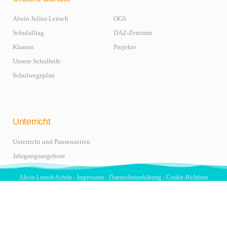
Alwin Julius Lensch
OGS
Schulalltag
DAZ-Zentrum
Klassen
Projekte
Unsere Schulhöfe
Schulwegeplan
Unterricht
Unterricht und Pausenzeiten
Jahrgangsangebote
Alwin-Lensch-Schule -
Impressum
-
Datenschutzerklärung
-
Cookie-Richtlinie