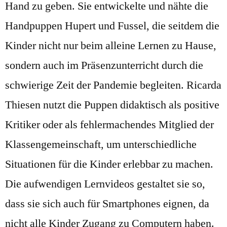
Hand zu geben. Sie entwickelte und nähte die
Handpuppen Hupert und Fussel, die seitdem die
Kinder nicht nur beim alleine Lernen zu Hause,
sondern auch im Präsenzunterricht durch die
schwierige Zeit der Pandemie begleiten. Ricarda
Thiesen nutzt die Puppen didaktisch als positive
Kritiker oder als fehlermachendes Mitglied der
Klassengemeinschaft, um unterschiedliche
Situationen für die Kinder erlebbar zu machen.
Die aufwendigen Lernvideos gestaltet sie so,
dass sie sich auch für Smartphones eignen, da
nicht alle Kinder Zugang zu Computern haben.