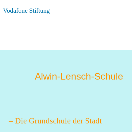
Vodafone Stiftung
Alwin-Lensch-Schule
– Die Grundschule der Stadt