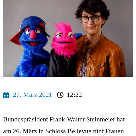
27. März 2021
12:22
Bundespräsident Frank-Walter Steinmeier hat
am 26. März in Schloss Bellevue fünf Frauen