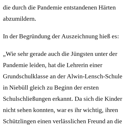
die durch die Pandemie entstandenen Härten
abzumildern.
In der Begründung der Auszeichnung hieß es:
„Wie sehr gerade auch die Jüngsten unter der
Pandemie leiden, hat die Lehrerin einer
Grundschulklasse an der Alwin-Lensch-Schule
in Niebüll gleich zu Beginn der ersten
Schulschließungen erkannt. Da sich die Kinder
nicht sehen konnten, war es ihr wichtig, ihren
Schützlingen einen verlässlichen Freund an die