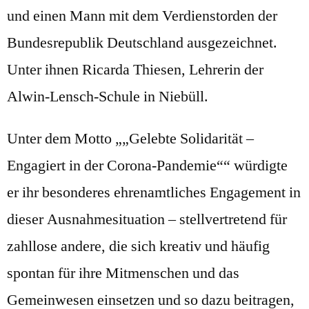
und einen Mann mit dem Verdienstorden der
Bundesrepublik Deutschland ausgezeichnet.
Unter ihnen Ricarda Thiesen, Lehrerin der
Alwin-Lensch-Schule in Niebüll.
Unter dem Motto
„Gelebte Solidarität –
Engagiert in der Corona-Pandemie“
würdigte
er ihr besonderes ehrenamtliches Engagement in
dieser Ausnahmesituation – stellvertretend für
zahllose andere, die sich kreativ und häufig
spontan für ihre Mitmenschen und das
Gemeinwesen einsetzen und so dazu beitragen,