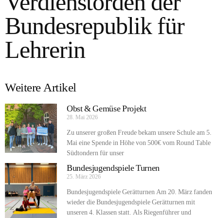
Verdienstorden der
Bundesrepublik für
Lehrerin
Weitere Artikel
Obst & Gemüse Projekt
28. Mai 2026
Zu unserer großen Freude bekam unsere Schule am 5.
Mai eine Spende in Höhe von 500€ vom Round Table
Südtondern für unser
Bundesjugendspiele Turnen
25. März 2026
Bundesjugendspiele Gerätturnen Am 20. März fanden
wieder die Bundesjugendspiele Gerätturnen mit
unseren 4. Klassen statt. Als Riegenführer und