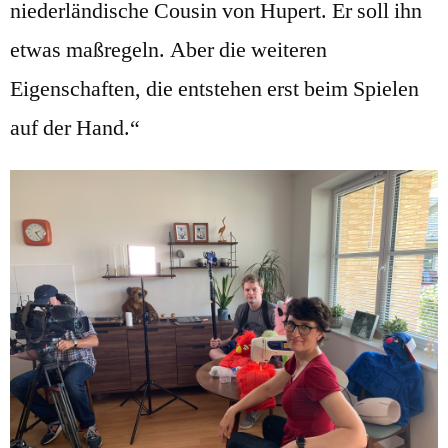
niederländische Cousin von Hupert. Er soll ihn
etwas maßregeln. Aber die weiteren
Eigenschaften, die entstehen erst beim Spielen
auf der Hand.“