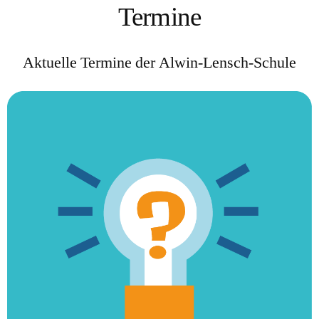
Termine
Aktuelle Termine der Alwin-Lensch-Schule