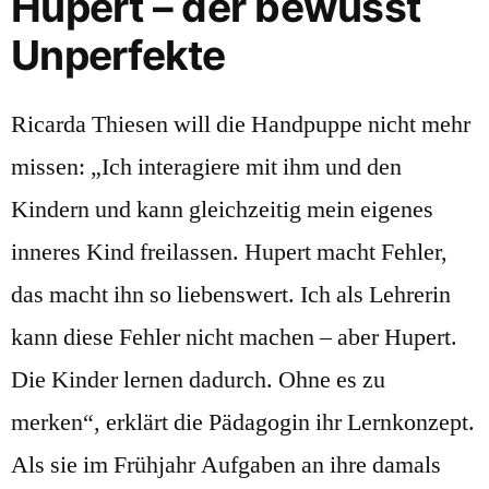
Hupert – der bewusst
Unperfekte
Ricarda Thiesen will die Handpuppe nicht mehr
missen: „Ich interagiere mit ihm und den
Kindern und kann gleichzeitig mein eigenes
inneres Kind freilassen. Hupert macht Fehler,
das macht ihn so liebenswert. Ich als Lehrerin
kann diese Fehler nicht machen – aber Hupert.
Die Kinder lernen dadurch. Ohne es zu
merken“, erklärt die Pädagogin ihr Lernkonzept.
Als sie im Frühjahr Aufgaben an ihre damals