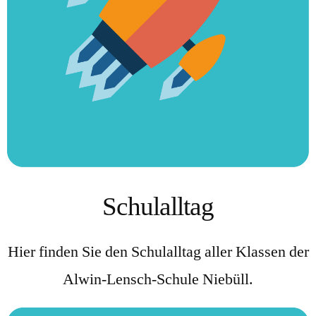
Schulalltag
Hier finden Sie den Schulalltag aller Klassen der
Alwin-Lensch-Schule Niebüll.