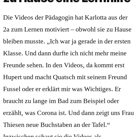
Die Videos der Pädagogin hat Karlotta aus der
2a zum Lernen motiviert – obwohl sie zu Hause
bleiben musste. „Ich war ja gerade in der ersten
Klasse. Und dann durfte ich nicht mehr meine
Freunde sehen. In den Videos, da kommt erst
Hupert und macht Quatsch mit seinem Freund
Fussel oder er erklärt mir was Wichtiges. Er
braucht zu lange im Bad zum Beispiel oder
erzählt, was Corona ist. Und dann zeigt uns Frau
Thiesen neue Buchstaben an der Tafel.“
Inzwischen schaut sie die Videos als