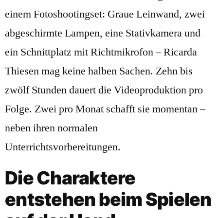
einem Fotoshootingset: Graue Leinwand, zwei
abgeschirmte Lampen, eine Stativkamera und
ein Schnittplatz mit Richtmikrofon – Ricarda
Thiesen mag keine halben Sachen. Zehn bis
zwölf Stunden dauert die Videoproduktion pro
Folge. Zwei pro Monat schafft sie momentan –
neben ihren normalen
Unterrichtsvorbereitungen.
Die Charaktere
entstehen beim Spielen