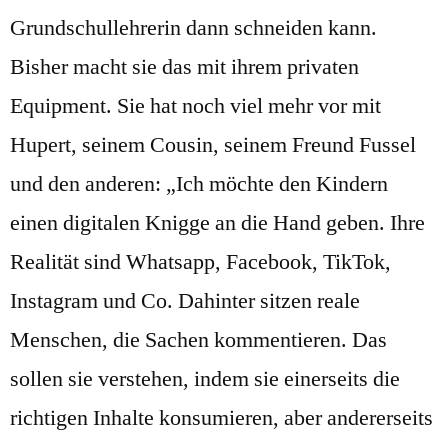
Grundschullehrerin dann schneiden kann.
Bisher macht sie das mit ihrem privaten
Equipment. Sie hat noch viel mehr vor mit
Hupert, seinem Cousin, seinem Freund Fussel
und den anderen: „Ich möchte den Kindern
einen digitalen Knigge an die Hand geben. Ihre
Realität sind Whatsapp, Facebook, TikTok,
Instagram und Co. Dahinter sitzen reale
Menschen, die Sachen kommentieren. Das
sollen sie verstehen, indem sie einerseits die
richtigen Inhalte konsumieren, aber andererseits