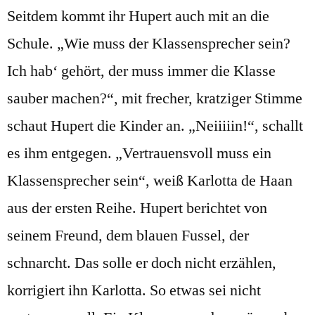
Seitdem kommt ihr Hupert auch mit an die
Schule. „Wie muss der Klassensprecher sein?
Ich hab‘ gehört, der muss immer die Klasse
sauber machen?“, mit frecher, kratziger Stimme
schaut Hupert die Kinder an. „Neiiiiin!“, schallt
es ihm entgegen. „Vertrauensvoll muss ein
Klassensprecher sein“, weiß Karlotta de Haan
aus der ersten Reihe. Hupert berichtet von
seinem Freund, dem blauen Fussel, der
schnarcht. Das solle er doch nicht erzählen,
korrigiert ihn Karlotta. So etwas sei nicht