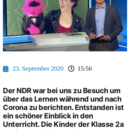
23. September 2020
15:56
Der NDR war bei uns zu Besuch um
über das Lernen während und nach
Corona zu berichten. Entstanden ist
ein schöner Einblick in den
Unterricht. Die Kinder der Klasse 2a