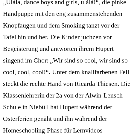
„Ulàlà, dance boys and girls, ulàlà!“, die pinke
Handpuppe mit den eng zusammenstehenden
Knopfaugen und dem Smoking tanzt vor der
Tafel hin und her. Die Kinder juchzen vor
Begeisterung und antworten ihrem Hupert
singend im Chor: „Wir sind so cool, wir sind so
cool, cool, cool!“. Unter dem knallfarbenen Fell
steckt die rechte Hand von Ricarda Thiesen. Die
Klassenlehrerin der 2a von der Alwin-Lensch-
Schule in Niebüll hat Hupert während der
Osterferien genäht und ihn während der
Homeschooling-Phase für Lernvideos