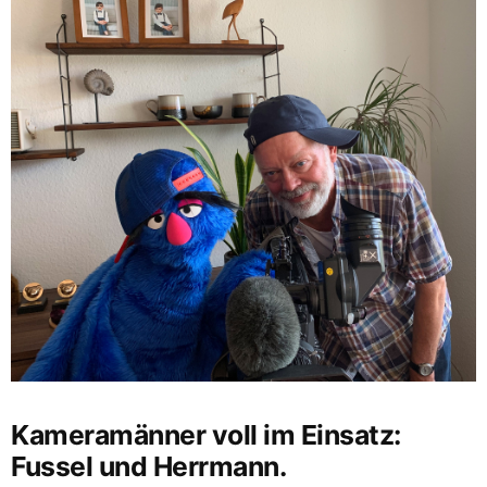
Kameramänner voll im Einsatz:
Fussel und Herrmann.