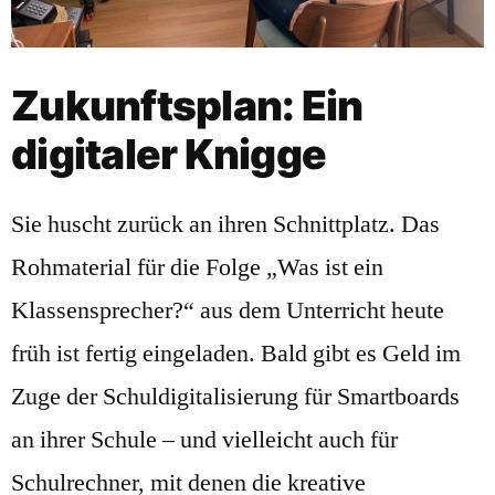
Zukunftsplan: Ein
digitaler Knigge
Sie huscht zurück an ihren Schnittplatz. Das
Rohmaterial für die Folge „Was ist ein
Klassensprecher?“ aus dem Unterricht heute
früh ist fertig eingeladen. Bald gibt es Geld im
Zuge der Schuldigitalisierung für Smartboards
an ihrer Schule – und vielleicht auch für
Schulrechner, mit denen die kreative