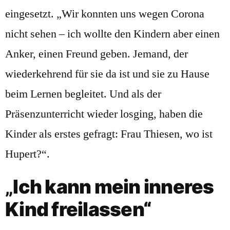
eingesetzt. „Wir konnten uns wegen Corona
nicht sehen – ich wollte den Kindern aber einen
Anker, einen Freund geben. Jemand, der
wiederkehrend für sie da ist und sie zu Hause
beim Lernen begleitet. Und als der
Präsenzunterricht wieder losging, haben die
Kinder als erstes gefragt: Frau Thiesen, wo ist
Hupert?“.
„
Ich kann mein inneres
Kind freilassen“