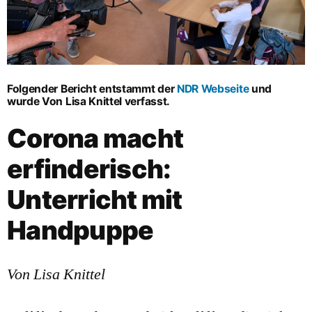
Folgender Bericht entstammt der
NDR Webseite
und
wurde Von Lisa Knittel verfasst.
Corona macht
erfinderisch:
Unterricht mit
Handpuppe
Von Lisa Knittel