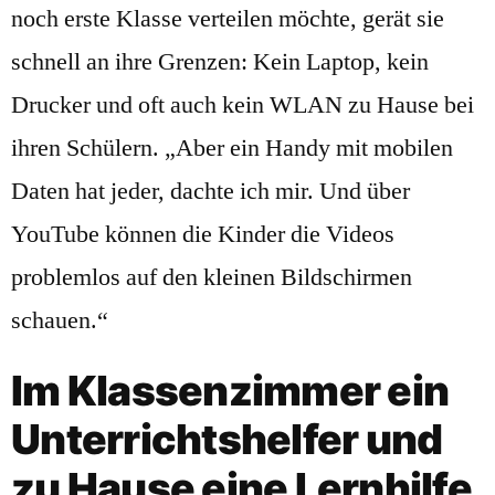
noch erste Klasse verteilen möchte, gerät sie
schnell an ihre Grenzen: Kein Laptop, kein
Drucker und oft auch kein WLAN zu Hause bei
ihren Schülern. „Aber ein Handy mit mobilen
Daten hat jeder, dachte ich mir. Und über
YouTube können die Kinder die Videos
problemlos auf den kleinen Bildschirmen
schauen.“
Im Klassenzimmer ein
Unterrichtshelfer und
zu Hause eine Lernhilfe