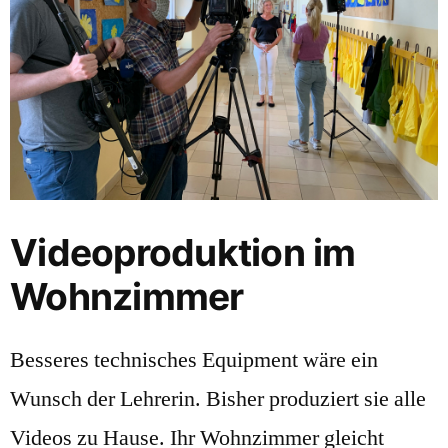
Videoproduktion im
Wohnzimmer
Besseres technisches Equipment wäre ein
Wunsch der Lehrerin. Bisher produziert sie alle
Videos zu Hause. Ihr Wohnzimmer gleicht