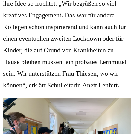
ihre Idee so fruchtet. „Wir begrüßen so viel
kreatives Engagement. Das war für andere
Kollegen schon inspirierend und kann auch für
einen eventuellen zweiten Lockdown oder für
Kinder, die auf Grund von Krankheiten zu
Hause bleiben müssen, ein probates Lernmittel
sein. Wir unterstützen Frau Thiesen, wo wir
können“, erklärt Schulleiterin Anett Lenfert.