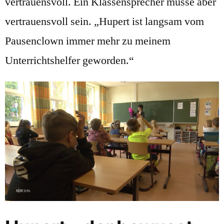
vertrauensvoll. Ein Klassensprecher müsse aber
vertrauensvoll sein. „Hupert ist langsam vom
Pausenclown immer mehr zu meinem
Unterrichtshelfer geworden.“