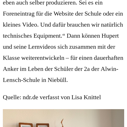
eben auch selber produzieren. Sei es ein
Foreneintrag für die Website der Schule oder ein
kleines Video. Und dafür brauchen wir natürlich
technisches Equipment.“ Dann können Hupert
und seine Lernvideos sich zusammen mit der
Klasse weiterentwickeln – für einen dauerhaften
Anker im Leben der Schüler der 2a der Alwin-
Lensch-Schule in Niebüll.
Quelle: ndr.de verfasst von Lisa Knittel