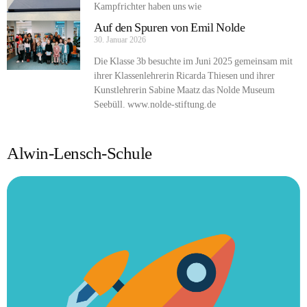
Kampfrichter haben uns wie
Auf den Spuren von Emil Nolde
30. Januar 2026
Die Klasse 3b besuchte im Juni 2025 gemeinsam mit
ihrer Klassenlehrerin Ricarda Thiesen und ihrer
Kunstlehrerin Sabine Maatz das Nolde Museum
Seebüll. www.nolde-stiftung.de
Alwin-Lensch-Schule