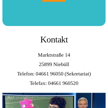
Kontakt
Marktstraße 14
25899 Niebüll
Telefon: 04661 96050 (Sekretariat)
Telefax: 04661 960520