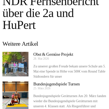
NDR Fernsehbericht
über die 2a und
HuPert
Weitere Artikel
Obst & Gemüse Projekt
28. Mai 2026
Zu unserer großen Freude bekam unsere Schule am 5.
Mai eine Spende in Höhe von 500€ vom Round Table
Südtondern für unser
Bundesjugendspiele Turnen
25. März 2026
Bundesjugendspiele Gerätturnen Am 20. März fanden
wieder die Bundesjugendspiele Gerätturnen mit
unseren 4. Klassen statt. Als Riegenführer und