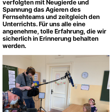
verfolgten mit Neugierde und
Spannung das Agieren des
Fernsehteams und zeitgleich den
Unterrichts. Für uns alle eine
angenehme, tolle Erfahrung, die wir
sicherlich in Erinnerung behalten
werden.