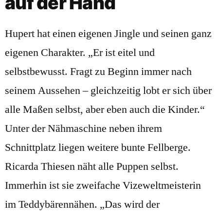
auf der Hand
Hupert hat einen eigenen Jingle und seinen ganz
eigenen Charakter. „Er ist eitel und
selbstbewusst. Fragt zu Beginn immer nach
seinem Aussehen – gleichzeitig lobt er sich über
alle Maßen selbst, aber eben auch die Kinder.“
Unter der Nähmaschine neben ihrem
Schnittplatz liegen weitere bunte Fellberge.
Ricarda Thiesen näht alle Puppen selbst.
Immerhin ist sie zweifache Vizeweltmeisterin
im Teddybärennähen. „Das wird der