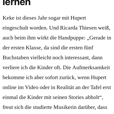
lernen
Keke ist dieses Jahr sogar mit Hupert
eingeschult worden. Und Ricarda Thiesen weiß,
auch beim ihm wirkt die Handpuppe: „Gerade in
der ersten Klasse, da sind die ersten fünf
Buchstaben vielleicht noch interessant, dann
verliere ich die Kinder oft. Die Aufmerksamkeit
bekomme ich aber sofort zurück, wenn Hupert
online im Video oder in Realität an der Tafel erst
einmal die Kinder mit seinen Stories abholt“,
freut sich die studierte Musikerin darüber, dass