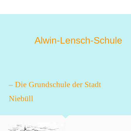
Alwin-Lensch-Schule
– Die Grundschule der Stadt
Niebüll